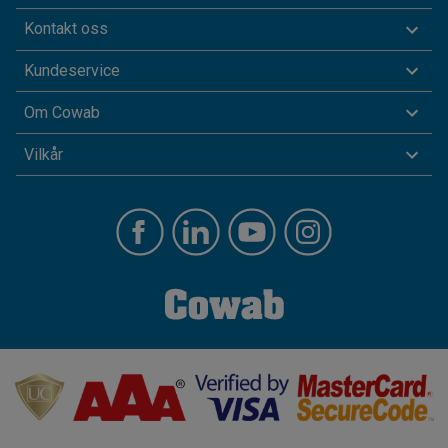
Kontakt oss
Kundeservice
Om Cowab
Vilkår