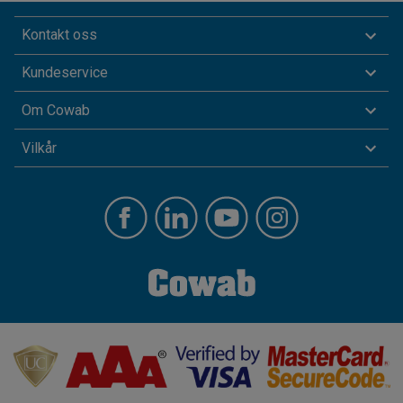
Kontakt oss
Kundeservice
Om Cowab
Vilkår