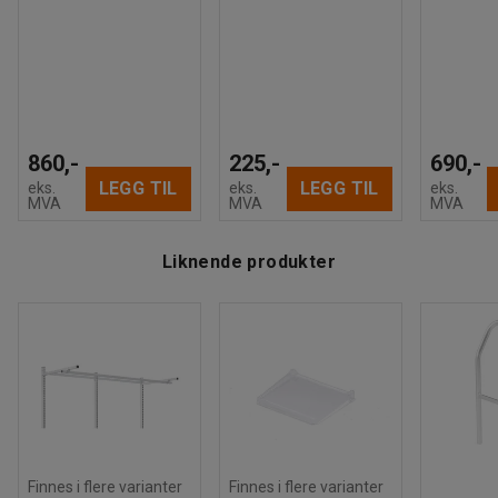
860,-
225,-
690,-
LEGG TIL
LEGG TIL
eks.
eks.
eks.
MVA
MVA
MVA
Liknende produkter
Finnes i flere varianter
Finnes i flere varianter