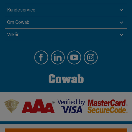
Kundeservice
Om Cowab
Vilkår