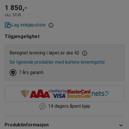
1 850,-
eks. MVA
Lag innkjøpsliste
Tilgjengelighet
Beregnet levering i løpet av uke 42
Se lignende produkter med kortere leveringstid
7 års garanti
14 dagers åpent kjøp
Produktinformasjon