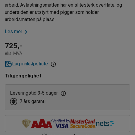
arbeid. Avlastningsmatten har en slitesterk overflate, og
undersiden er utstyrt med pigger som holder
arbeidsmatten på plass.
Les mer
725,-
eks. MVA
Lag innkjøpsliste
Tilgjengelighet
Leveringstid 3
5 dager
‑
7 års garanti