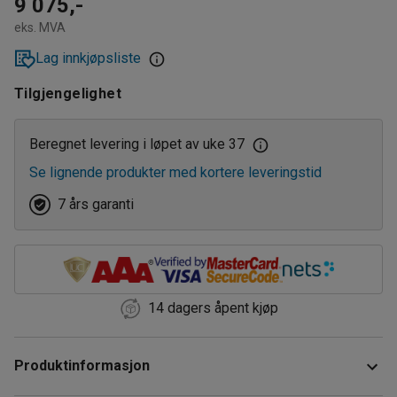
9 075,-
eks. MVA
Lag innkjøpsliste
Tilgjengelighet
Beregnet levering i løpet av uke 37
Se lignende produkter med kortere leveringstid
7 års garanti
14 dagers åpent kjøp
Produktinformasjon