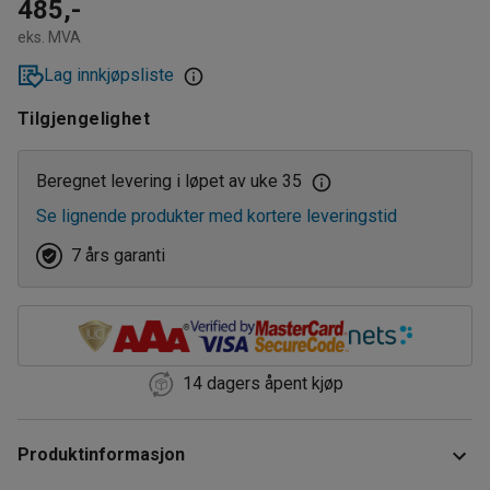
485,-
eks. MVA
Lag innkjøpsliste
Tilgjengelighet
Beregnet levering i løpet av uke 35
Se lignende produkter med kortere leveringstid
7 års garanti
14 dagers åpent kjøp
Produktinformasjon