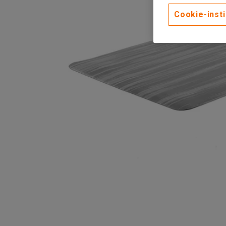
Cookie-insti