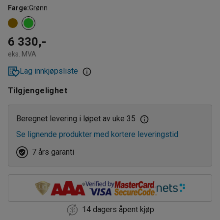
Farge
:
Grønn
6 330,-
eks. MVA
Lag innkjøpsliste
Tilgjengelighet
Beregnet levering i løpet av uke 35
Se lignende produkter med kortere leveringstid
7 års garanti
14 dagers åpent kjøp