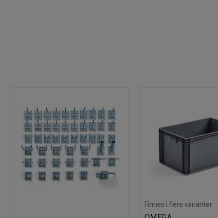
Finnes i flere varianter
OMEGA