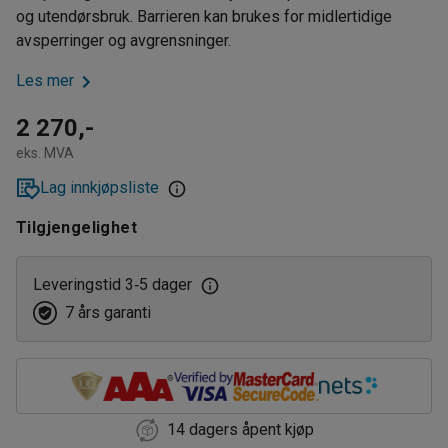
og utendørsbruk. Barrieren kan brukes for midlertidige
avsperringer og avgrensninger.
Les mer
2 270,-
eks. MVA
Lag innkjøpsliste
Tilgjengelighet
Leveringstid 3
5 dager
‑
7 års garanti
14 dagers åpent kjøp