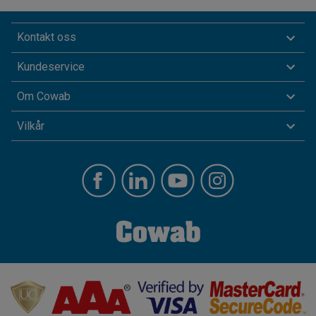
Kontakt oss
Kundeservice
Om Cowab
Vilkår