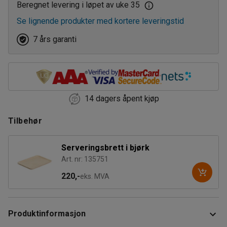
Beregnet levering i løpet av uke 35
Se lignende produkter med kortere leveringstid
7 års garanti
14 dagers åpent kjøp
Tilbehør
Serveringsbrett i bjørk
Art. nr: 135751
220,-
eks. MVA
Produktinformasjon