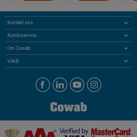
Kontakt oss
Kundeservice
Om Cowab
Vilkår