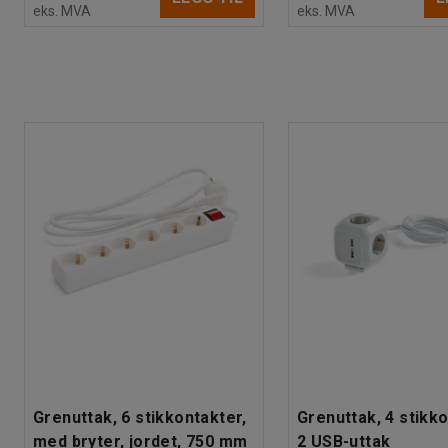
eks. MVA
eks. MVA
Grenuttak, 6 stikkontakter,
Grenuttak, 4 stikko
med bryter, jordet, 750 mm
2 USB-uttak