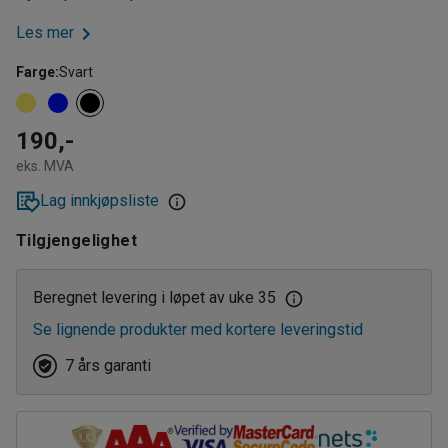
Les mer
Farge
:
Svart
190,-
eks. MVA
Lag innkjøpsliste
Tilgjengelighet
Beregnet levering i løpet av uke 35
Se lignende produkter med kortere leveringstid
7 års garanti