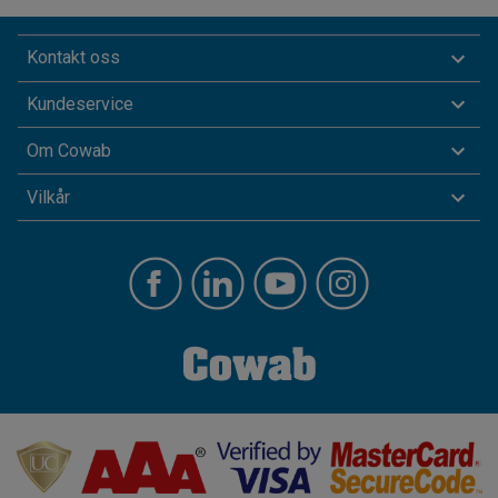
Kontakt oss
Kundeservice
Om Cowab
Vilkår