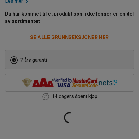
Les mer
Du har kommet til et produkt som ikke lenger er en del
av sortimentet
SE ALLE GRUNNSEKSJONER HER
7 års garanti
14 dagers åpent kjøp