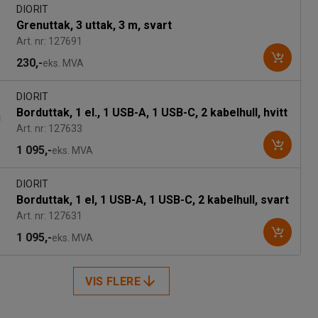
DIORIT
Grenuttak, 3 uttak, 3 m, svart
Art. nr: 127691
230,-
eks. MVA
DIORIT
Borduttak, 1 el., 1 USB-A, 1 USB-C, 2 kabelhull, hvitt
Art. nr: 127633
1 095,-
eks. MVA
DIORIT
Borduttak, 1 el, 1 USB-A, 1 USB-C, 2 kabelhull, svart
Art. nr: 127631
1 095,-
eks. MVA
VIS FLERE