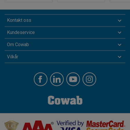
Kontakt oss
Kundeservice
Om Cowab
Vilkår