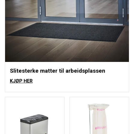
Slitesterke matter til arbeidsplassen
KJØP HER