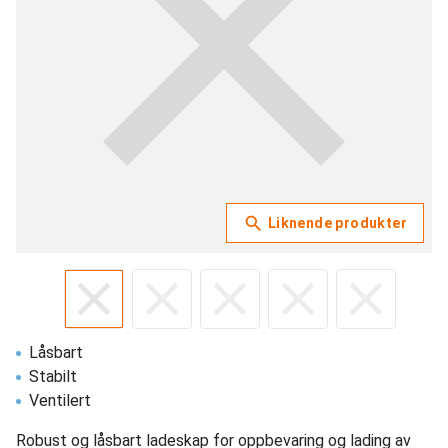
Liknende produkter
Låsbart
Stabilt
Ventilert
Robust og låsbart ladeskap for oppbevaring og lading av