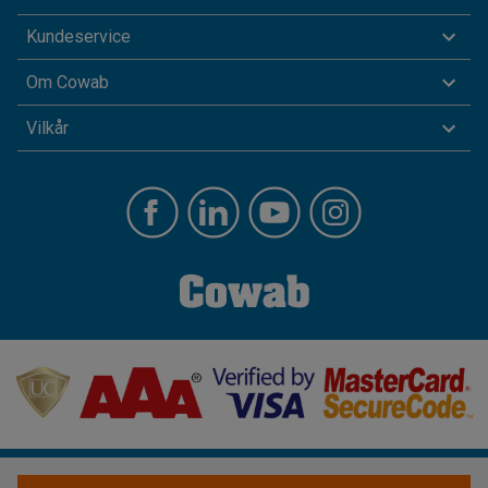
Kundeservice
Om Cowab
Vilkår