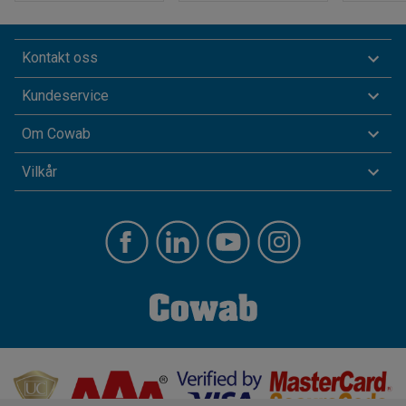
Kontakt oss
Kundeservice
Om Cowab
Vilkår