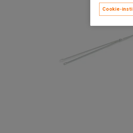
Cookie-insti