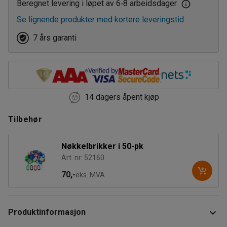
Beregnet levering i løpet av 6
8 arbeidsdager
‑
Se lignende produkter med kortere leveringstid
7 års garanti
14 dagers åpent kjøp
Tilbehør
Nøkkelbrikker i 50-pk
Art. nr: 52160
70,-
eks. MVA
Produktinformasjon