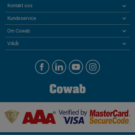
Kontakt oss
Kundeservice
Om Cowab
Vilkår