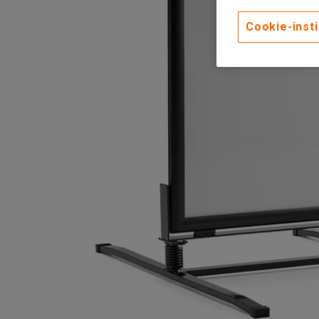
Cookie-insti