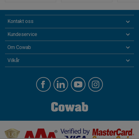
Kontakt oss
Kundeservice
Om Cowab
Vilkår