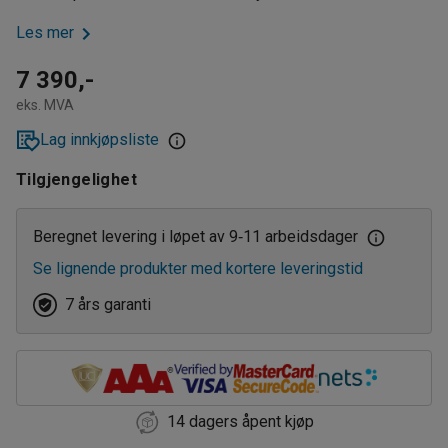
Les mer
7 390,-
eks. MVA
Lag innkjøpsliste
Tilgjengelighet
Beregnet levering i løpet av 9
11 arbeidsdager
‑
Se lignende produkter med kortere leveringstid
7 års garanti
14 dagers åpent kjøp