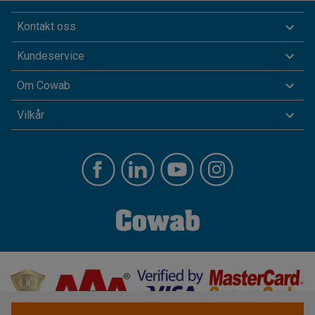
Kontakt oss
Kundeservice
Om Cowab
Vilkår