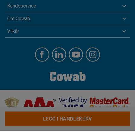
Kundeservice
Om Cowab
Vilkår
LEGG I HANDLEKURV