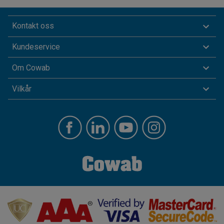
Kontakt oss
Kundeservice
Om Cowab
Vilkår