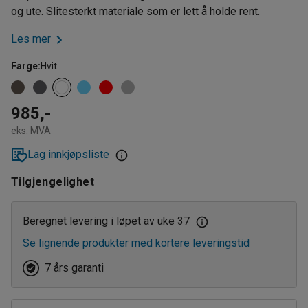
og ute. Slitesterkt materiale som er lett å holde rent.
Les mer
Farge
:
Hvit
985,-
eks. MVA
Lag innkjøpsliste
Tilgjengelighet
Beregnet levering i løpet av uke 37
Se lignende produkter med kortere leveringstid
7 års garanti