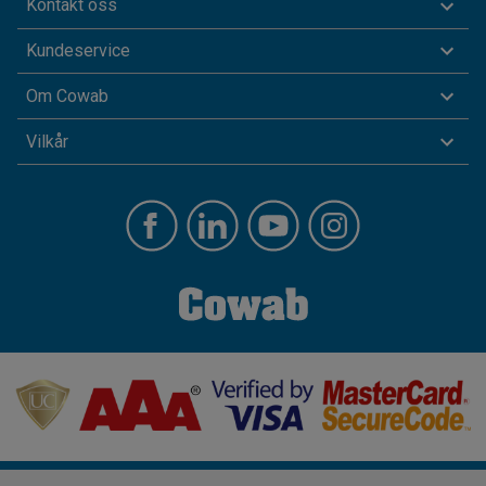
Kontakt oss
Kundeservice
Om Cowab
Vilkår