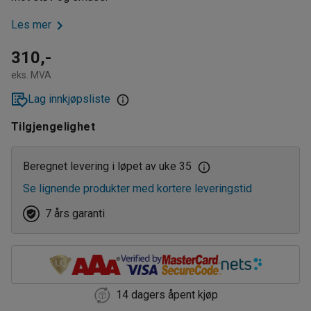
Les mer
310,-
eks. MVA
Lag innkjøpsliste
Tilgjengelighet
Beregnet levering i løpet av uke 35
Se lignende produkter med kortere leveringstid
7 års garanti
14 dagers åpent kjøp