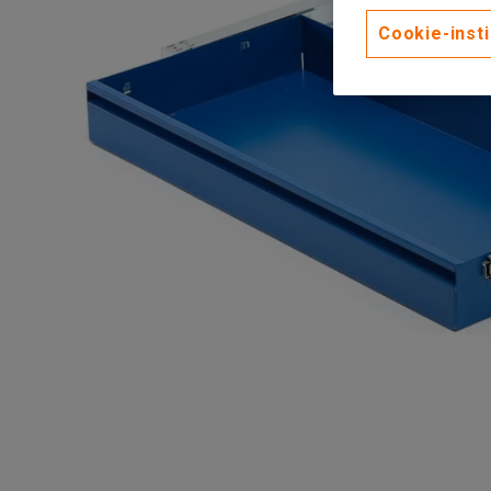
Cookie-insti