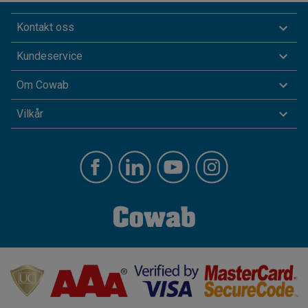
Kontakt oss
Kundeservice
Om Cowab
Vilkår