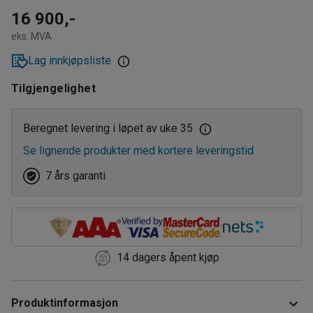
16 900,-
eks. MVA
Lag innkjøpsliste
Tilgjengelighet
Beregnet levering i løpet av uke 35
Se lignende produkter med kortere leveringstid
7 års garanti
14 dagers åpent kjøp
Produktinformasjon