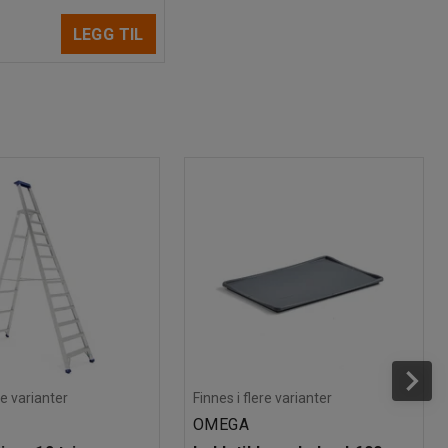
LEGG TIL
re varianter
Finnes i flere varianter
OMEGA