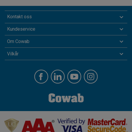
Kontakt oss
Kundeservice
Om Cowab
Vilkår