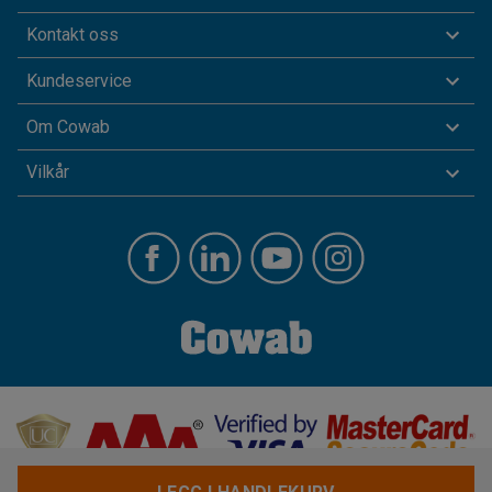
Kontakt oss
Kundeservice
Om Cowab
Vilkår