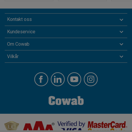
Kontakt oss
Kundeservice
Om Cowab
Vilkår