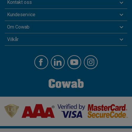
Kontakt oss
Kundeservice
Om Cowab
Vilkår