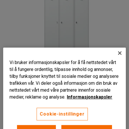
Vi bruker informasjonskapsler for å få nettstedet vårt
til å fungere ordentlig, tilpasse innhold og annonser,
tilby funksjoner knyttet til sosiale medier og analysere
trafikken vår. Vi deler også informasjon om din bruk av
nettstedet vårt med våre partnere innenfor sosiale
medier, reklame og analyse.
Informasjonskapsler
Spesialdesignet for uniformerte yrker
Cookie-instillinger
Tilgjengelig i flere varianter
Helveiset konstruksjon