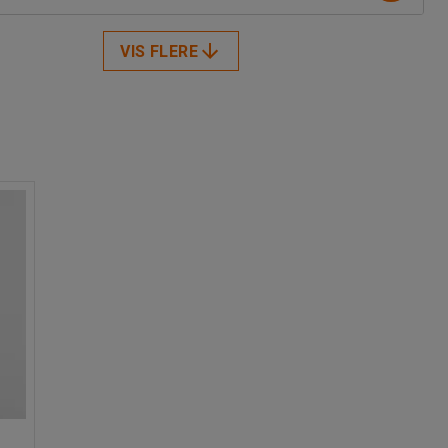
VIS FLERE