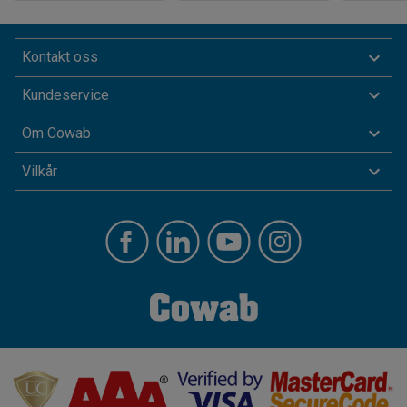
Kontakt oss
Kundeservice
Om Cowab
Vilkår