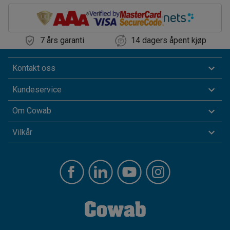
7 års garanti
14 dagers åpent kjøp
Kontakt oss
Kundeservice
Om Cowab
Vilkår