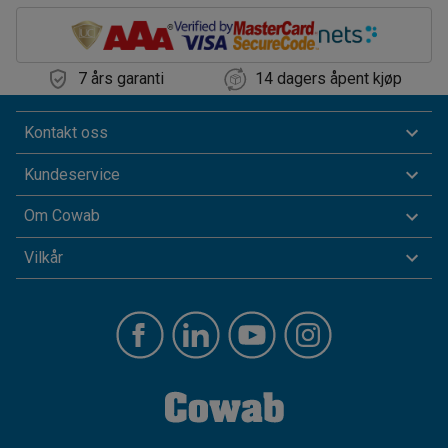
7 års garanti
14 dagers åpent kjøp
Kontakt oss
Kundeservice
Om Cowab
Vilkår