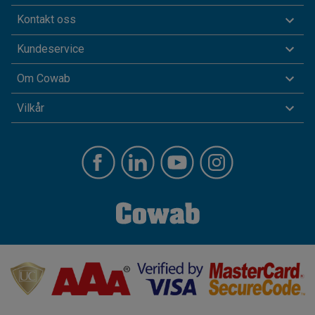
Kontakt oss
Kundeservice
Om Cowab
Vilkår