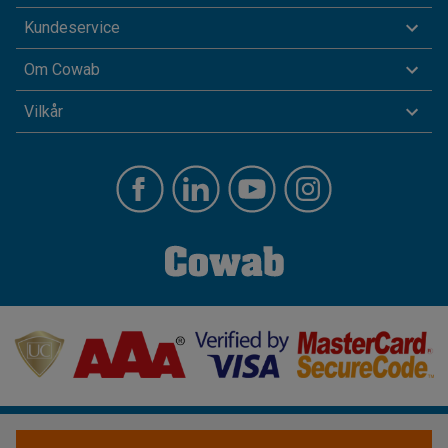
Kundeservice
Om Cowab
Vilkår