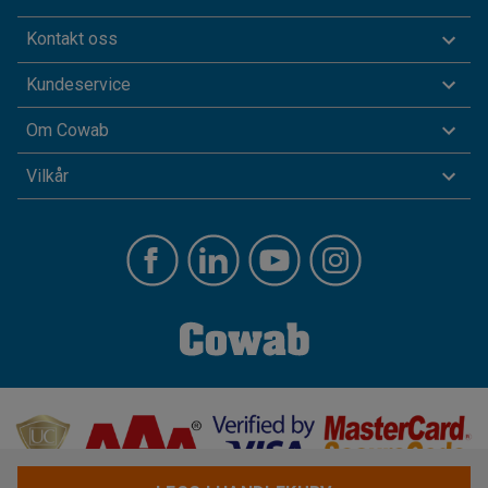
Kontakt oss
Kundeservice
Om Cowab
Vilkår