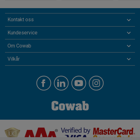
Kontakt oss
Kundeservice
Om Cowab
Vilkår