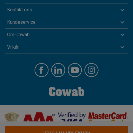
Kontakt oss
Kundeservice
Om Cowab
Vilkår