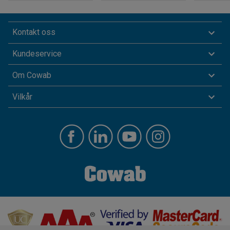
Kontakt oss
Kundeservice
Om Cowab
Vilkår